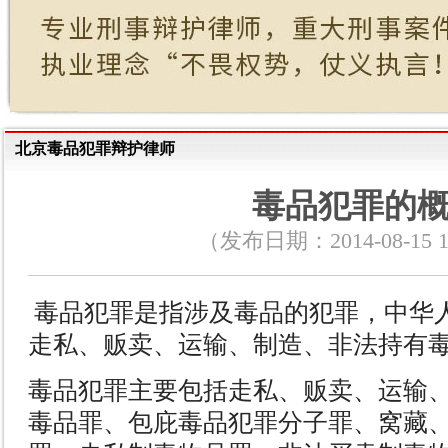
北京毒品犯罪辩护律师
毒品犯罪的
（发布日期：2014-08-15 18
毒品犯罪是指涉及毒品的犯罪，中华
走私、贩卖、运输、制造、非法持有
毒品犯罪主要包括走私、贩卖、运输
毒品罪、包庇毒品犯罪分子罪、窝藏