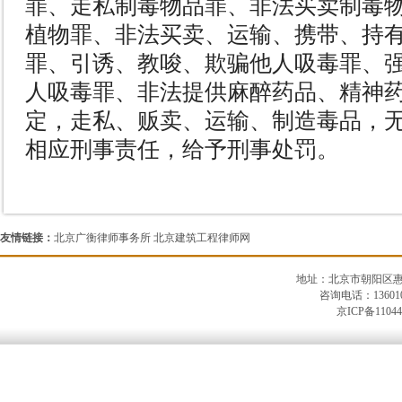
罪、走私制毒物品罪、非法买卖制毒
植物罪、非法买卖、运输、携带、持
罪、引诱、教唆、欺骗他人吸毒罪、
人吸毒罪、非法提供麻醉药品、精神
定，走私、贩卖、运输、制造毒品，
相应刑事责任，给予刑事处罚。
友情链接：
北京广衡律师事务所
北京建筑工程律师网
地址：北京市朝阳区惠河南
咨询电话：13601
京ICP备11044