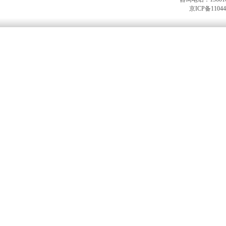
京ICP备11044