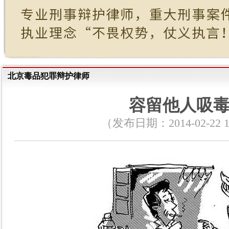
北京毒品犯罪辩护律师
容留他人吸
（发布日期：2014-02-22 10