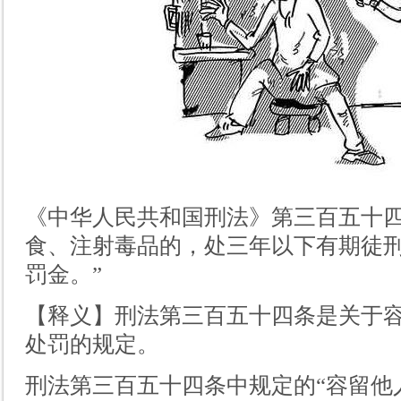
《中华人民共和国刑法》第三百五十四
食、注射毒品的，处三年以下有期徒
罚金。”
【释义】刑法第三百五十四条是关于
处罚的规定。
刑法第三百五十四条中规定的
“
容留他