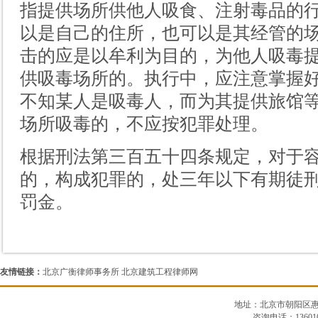
指提供场所供他人吸食、注射毒品的
以是自己的住所，也可以是其经管的
击的应是以牟利为目的，为他人吸毒
供吸毒场所的。执行中，应注意掌握
不知某人是吸毒人，而为其提供旅馆
场所吸毒的，不应按犯罪处理。
根据刑法第三百五十四条规定，对于
的，构成犯罪的，处三年以下有期徒
罚金。
友情链接：
北京广衡律师事务所
北京建筑工程律师网
地址：北京市朝阳区惠河南
咨询电话：13601